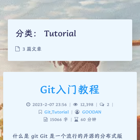
分类：
Tutorial
3 篇文章
Git入门教程
2023-2-07 23:56
|
12,398
|
2
|
Git
,
Tutorial
|
GOODAN
15066 字
|
60 分钟
什么是 git Git 是一个流行的开源的分布式版